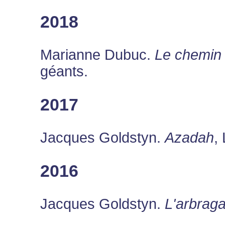
2018
Marianne Dubuc.
Le chemin
géants.
2017
Jacques Goldstyn.
Azadah
,
2016
Jacques Goldstyn.
L'arbrag