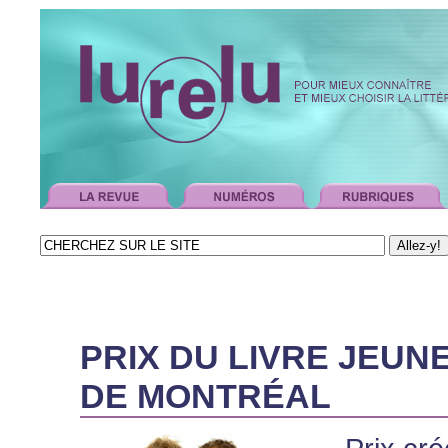
PRIX DU LIVRE JEUN
DE MONTRÉAL