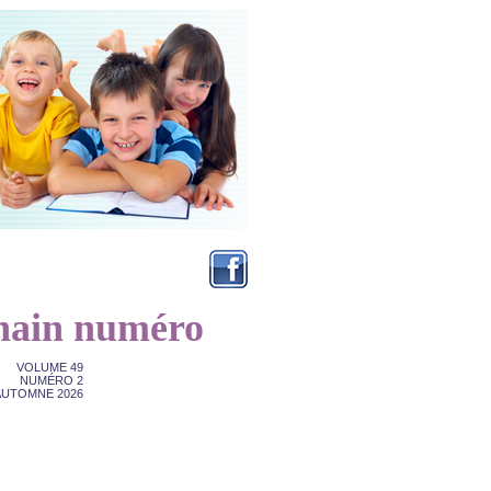
hain numéro
VOLUME 49
NUMÉRO 2
AUTOMNE 2026