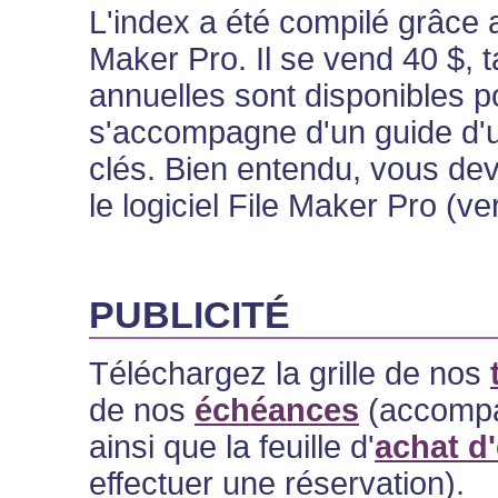
L'index a été compilé grâce 
Maker Pro. Il se vend 40 $, 
annuelles sont disponibles p
s'accompagne d'un guide d'uti
clés. Bien entendu, vous dev
le logiciel File Maker Pro (ve
PUBLICITÉ
Téléchargez la grille de nos
de nos
échéances
(accompag
ainsi que la feuille d'
achat d'
effectuer une réservation).