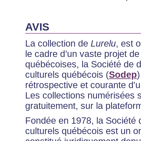
AVIS
La collection de
Lurelu
, est 
le cadre d’un vaste projet de
québécoises, la Société de 
culturels québécois (
Sodep
)
rétrospective et courante d
Les collections numérisées s
gratuitement, sur la platefor
Fondée en 1978, la Société
culturels québécois est un or