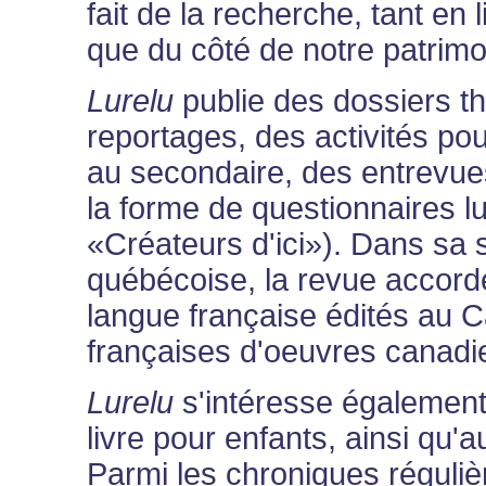
fait de la recherche, tant en
que du côté de notre patrimoin
Lurelu
publie des dossiers th
reportages, des activités pou
au secondaire, des entrevues
la forme de questionnaires l
«Créateurs d'ici»). Dans sa se
québécoise, la revue accorde
langue française édités au C
françaises d'oeuvres canadi
Lurelu
s'intéresse également à
livre pour enfants, ainsi qu'
Parmi les chroniques réguliè